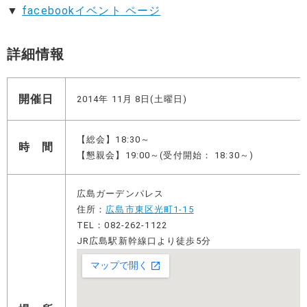
▼
facebookイベント ページ
詳細情報
開催日
2014年 11月 8日(土曜日)
【総会】18:30～
時 間
【懇親会】19:00～(受付開始： 18:30～)
広島ガーデンパレス
住所：
広島市東区光町1-15
TEL：082-262-1122
JR広島駅新幹線口より徒歩5分