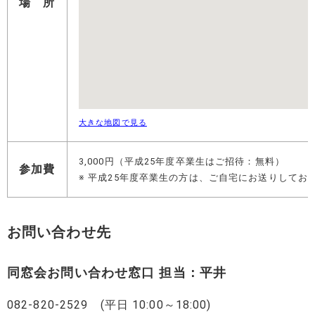
場 所
大きな地図で見る
3,000円
（平成25年度卒業生はご招待：無料）
参加費
※ 平成25年度卒業生の方は、ご自宅にお送りして
お問い合わせ先
同窓会お問い合わせ窓口 担当：平井
082-820-2529
(平日 10:00～18:00)