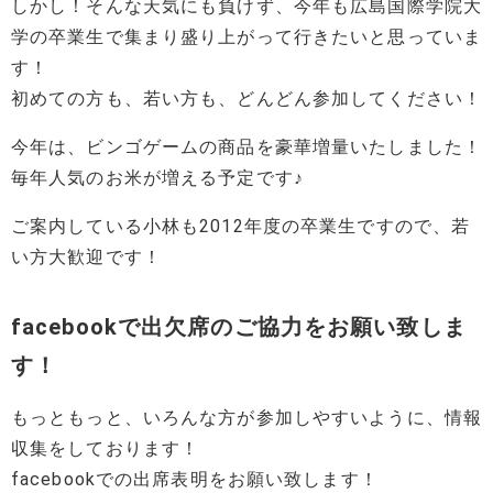
しかし！そんな天気にも負けず、今年も広島国際学院大
学の卒業生で集まり盛り上がって行きたいと思っていま
す！
初めての方も、若い方も、どんどん参加してください！
今年は、ビンゴゲームの商品を豪華増量いたしました！
毎年人気のお米が増える予定です♪
ご案内している小林も2012年度の卒業生ですので、若
い方大歓迎です！
facebookで出欠席のご協力をお願い致しま
す！
もっともっと、いろんな方が参加しやすいように、情報
収集をしております！
facebookでの出席表明をお願い致します！