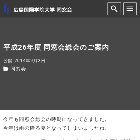
平成26年度 同窓会総会のご案内
公開:2014年9月2日
同窓会
今年も同窓会総会の時期になってきました。
今年は雨の降る夏となってしまいましたね。