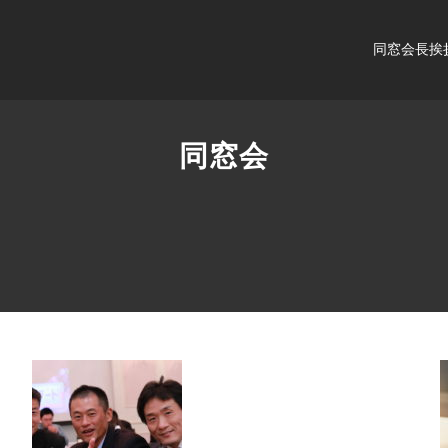
同窓会長挨
同窓会