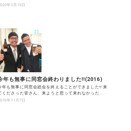
2020年3月15日
今年も無事に同窓会終わりました!!(2016)
今年も無事に同窓会総会を終えることができました!! 来
てくださった皆さん、来ようと思って来れなかった...
2016年11月7日