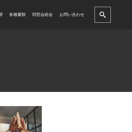
拶
各種書類
同窓会総会
お問い合わせ