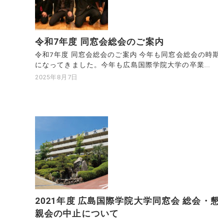
令和7年度 同窓会総会のご案内
令和7年度 同窓会総会のご案内 今年も同窓会総会の時
になってきました。今年も広島国際学院大学の卒業...
2025年8月7日
2021年度 広島国際学院大学同窓会 総会・
親会の中止について