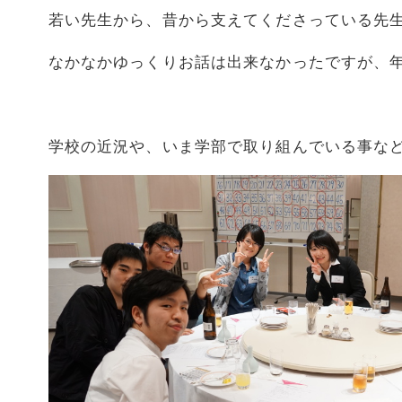
若い先生から、昔から支えてくださっている先
なかなかゆっくりお話は出来なかったですが、
学校の近況や、いま学部で取り組んでいる事な