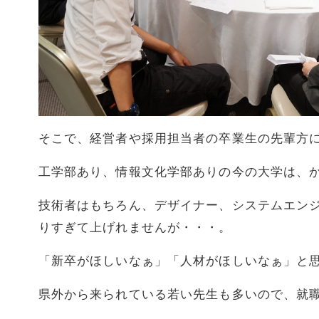
そこで、経営者や採用担当者の卒業生の先輩方
工学部あり、情報文化学部ありの今の大学は、
技術者はもちろん、デザイナー、システムエン
りすぎて上げれませんが・・・。
「新卒がほしいなぁ」「人材がほしいなぁ」と思
県外から来られている若い先生も多いので、就