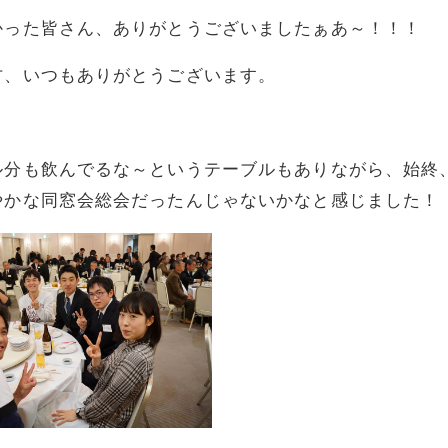
かった皆さん、ありがとうございましたぁあ～！！！
方、いつもありがとうございます。
ル分も飲んでるな～というテーブルもありながら、始終
やかな同窓会総会だったんじゃないかなと感じました！