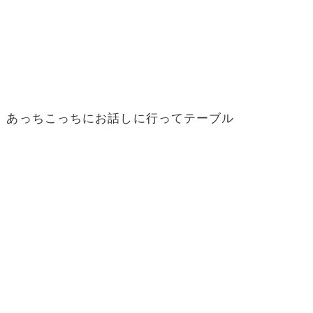
、あっちこっちにお話しに行ってテーブル