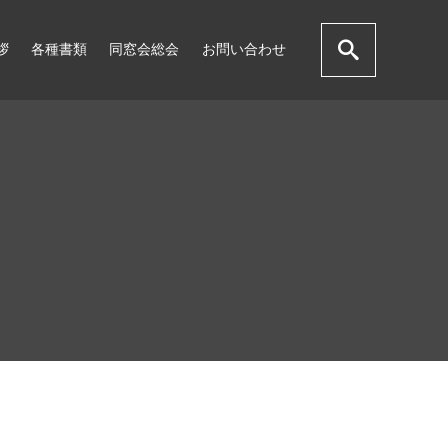
拶
各種書類
同窓会総会
お問い合わせ