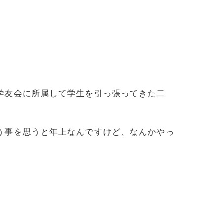
学友会に所属して学生を引っ張ってきた二
う事を思うと年上なんですけど、なんかやっ