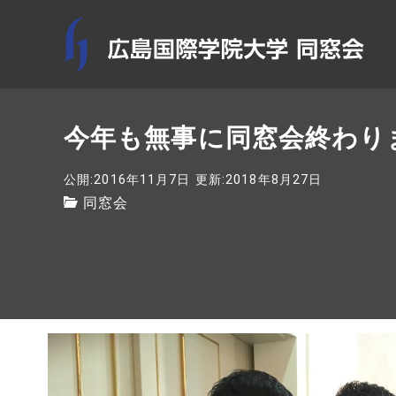
今年も無事に同窓会終わりました
公開:2016年11月7日
更新:2018年8月27日
同窓会