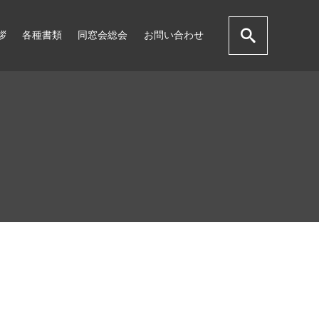
拶
各種書類
同窓会総会
お問い合わせ