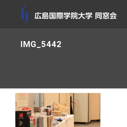
IMG_5442