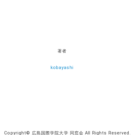
著者
kobayashi
Copyright© 広島国際学院大学 同窓会 All Rights Reserved.