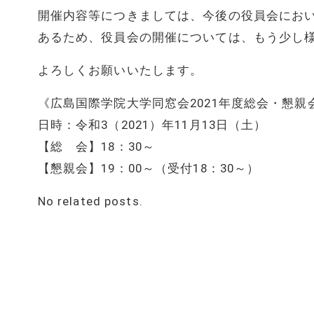
開催内容等につきましては、今後の役員会にお
あるため、役員会の開催については、もう少し
よろしくお願いいたします。
《広島国際学院大学同窓会2021年度総会・懇親
日時：令和3（2021）年11月13日（土）
【総 会】18：30～
【懇親会】19：00～（受付18：30～）
No related posts.