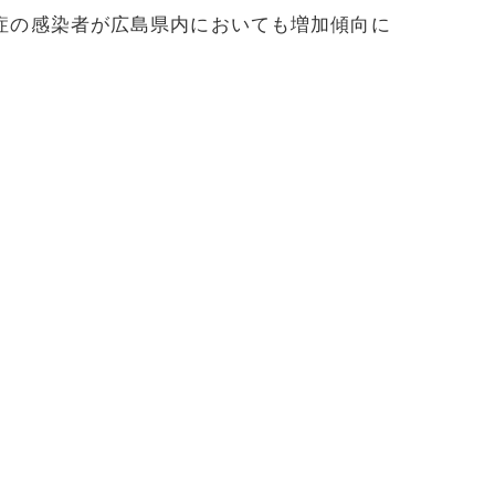
症の感染者が広島県内においても増加傾向に