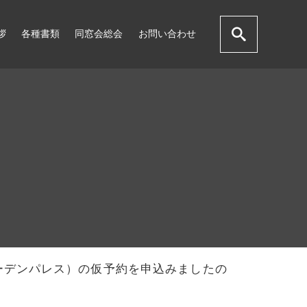
拶
各種書類
同窓会総会
お問い合わせ
ーデンパレス）の仮予約を申込みましたの