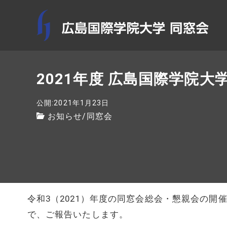
2021年度 広島国際学院
公開:2021年1月23日
お知らせ
/
同窓会
令和3（2021）年度の同窓会総会・懇親会の
で、ご報告いたします。