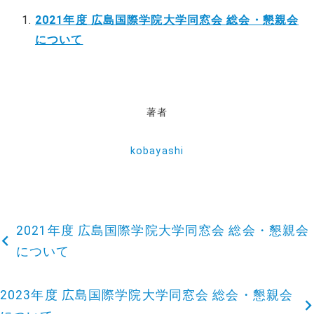
2021年度 広島国際学院大学同窓会 総会・懇親会
について
著者
kobayashi
2021年度 広島国際学院大学同窓会 総会・懇親会
投
について
稿
2023年度 広島国際学院大学同窓会 総会・懇親会
ナ