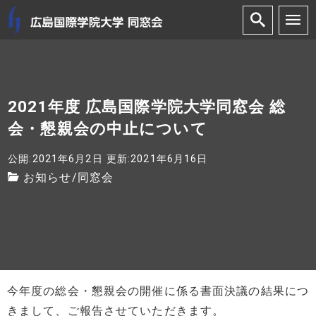
2021年度 広島国際学院大学同窓会 総
会・懇親会の中止について
公開:2021年6月2日
更新:2021年6月16日
お知らせ
/
同窓会
今年度の総会・懇親会の開催に係る書面決議の結果につ
きまして、ご報告させていただきます。